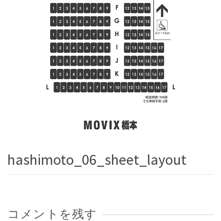
hashimoto_06_sheet_layout
コメントを残す