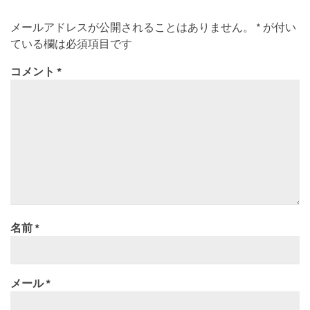
メールアドレスが公開されることはありません。
*
が付い
ている欄は必須項目です
コメント
*
名前
*
メール
*