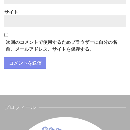
サイト
次回のコメントで使用するためブラウザーに自分の名
前、メールアドレス、サイトを保存する。
プロフィール