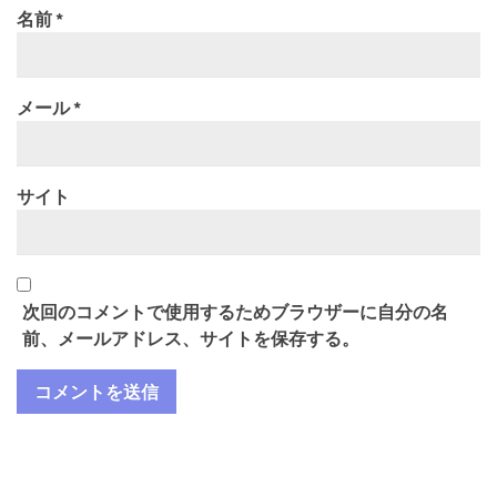
名前
*
メール
*
サイト
次回のコメントで使用するためブラウザーに自分の名
前、メールアドレス、サイトを保存する。