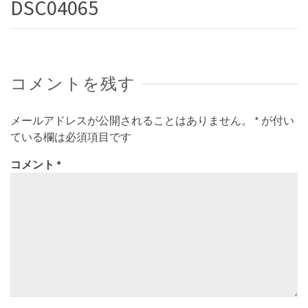
DSC04065
コメントを残す
メールアドレスが公開されることはありません。
*
が付い
ている欄は必須項目です
コメント
*