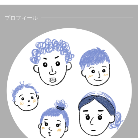
プロフィール