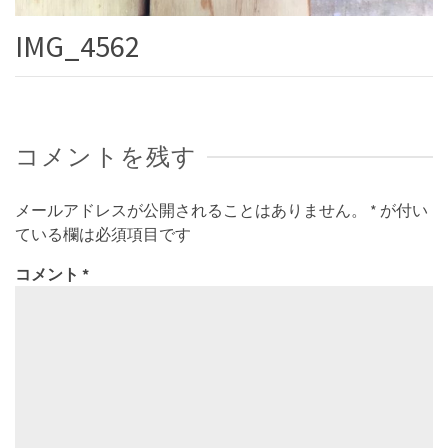
IMG_4562
コメントを残す
メールアドレスが公開されることはありません。
*
が付い
ている欄は必須項目です
コメント
*