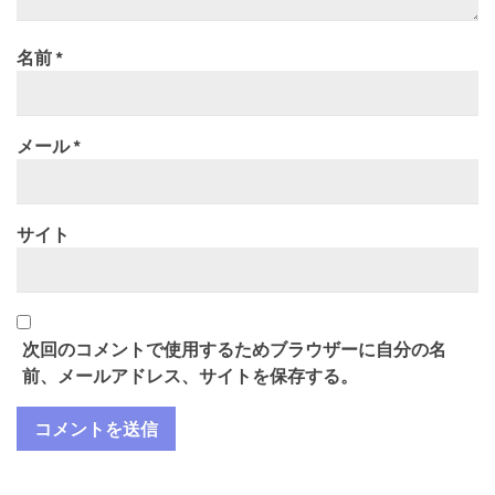
名前
*
メール
*
サイト
次回のコメントで使用するためブラウザーに自分の名
前、メールアドレス、サイトを保存する。