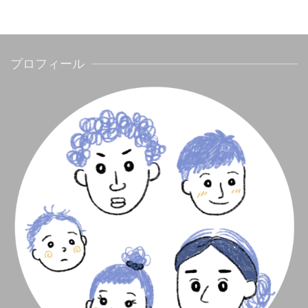
プロフィール