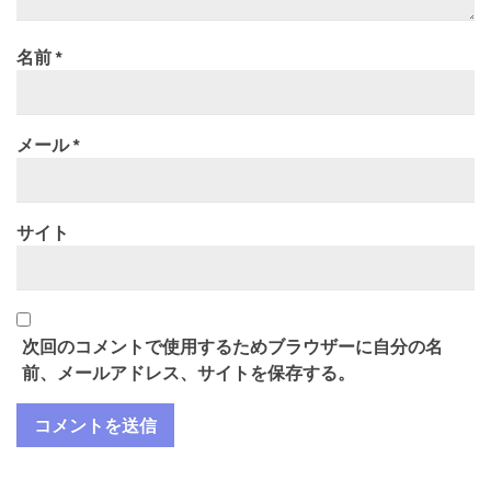
名前
*
メール
*
サイト
次回のコメントで使用するためブラウザーに自分の名
前、メールアドレス、サイトを保存する。