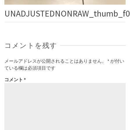
UNADJUSTEDNONRAW_thumb_f0
コメントを残す
メールアドレスが公開されることはありません。
*
が付い
ている欄は必須項目です
コメント
*