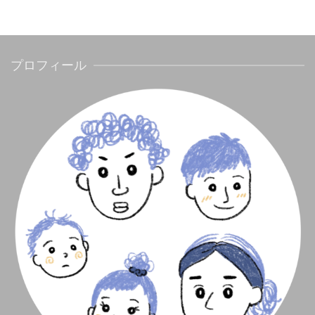
プロフィール