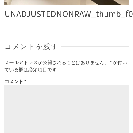
UNADJUSTEDNONRAW_thumb_f0
コメントを残す
メールアドレスが公開されることはありません。
*
が付い
ている欄は必須項目です
コメント
*