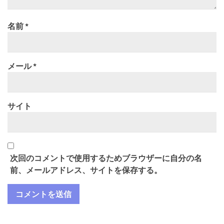
名前
*
メール
*
サイト
次回のコメントで使用するためブラウザーに自分の名
前、メールアドレス、サイトを保存する。