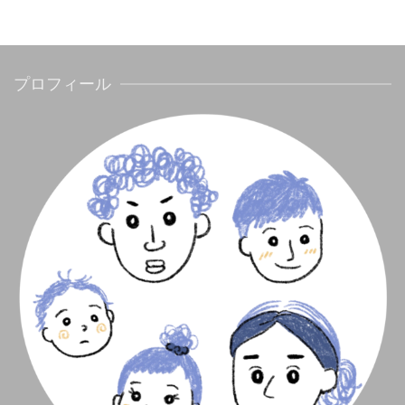
プロフィール