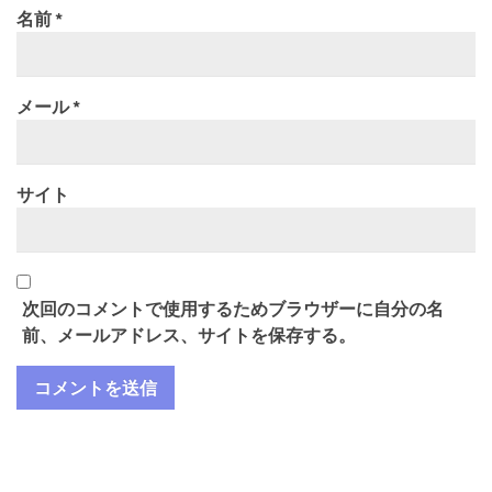
名前
*
メール
*
サイト
次回のコメントで使用するためブラウザーに自分の名
前、メールアドレス、サイトを保存する。