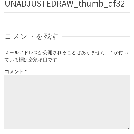
UNADJUSTEDRAW_thumb_df32
コメントを残す
メールアドレスが公開されることはありません。
*
が付い
ている欄は必須項目です
コメント
*