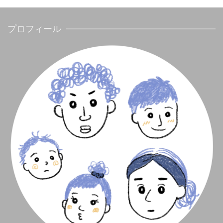
プロフィール