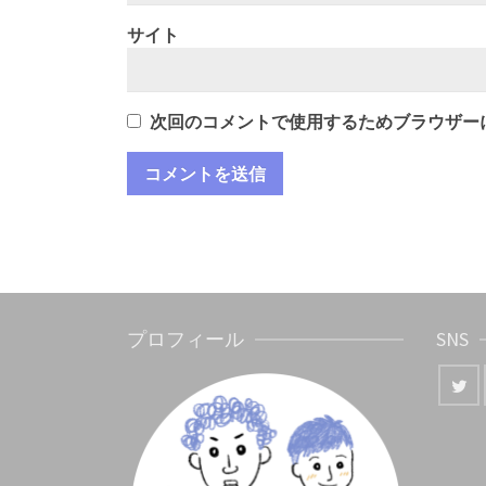
サイト
次回のコメントで使用するためブラウザー
プロフィール
SNS