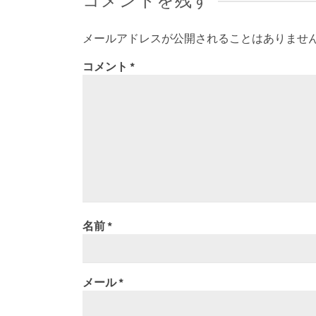
コメントを残す
メールアドレスが公開されることはありませ
コメント
*
名前
*
メール
*