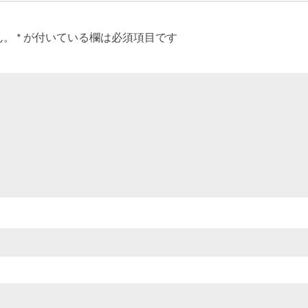
ん。
*
が付いている欄は必須項目です