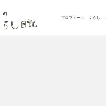
プロフィール
くらし