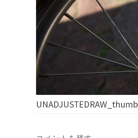
UNADJUSTEDRAW_thumb