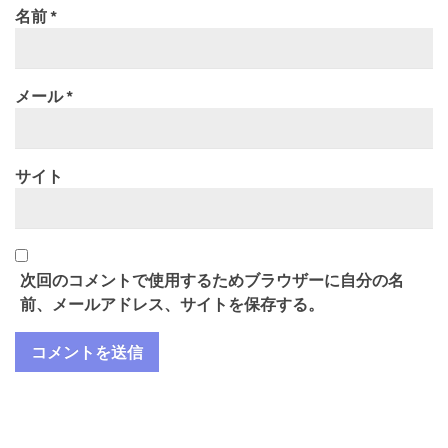
名前
*
メール
*
サイト
次回のコメントで使用するためブラウザーに自分の名
前、メールアドレス、サイトを保存する。