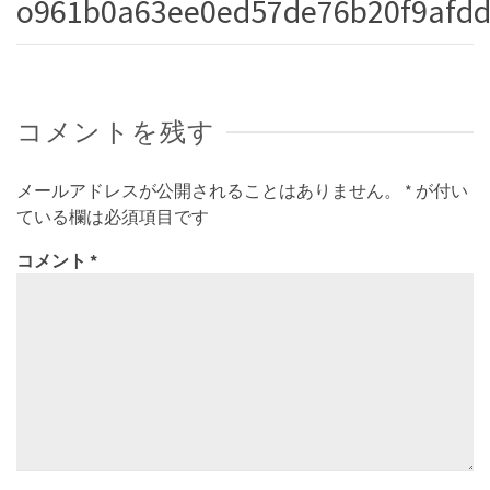
o961b0a63ee0ed57de76b20f9afd
コメントを残す
メールアドレスが公開されることはありません。
*
が付い
ている欄は必須項目です
コメント
*