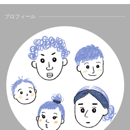
プロフィール