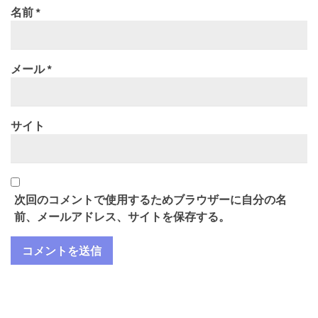
名前
*
メール
*
サイト
次回のコメントで使用するためブラウザーに自分の名
前、メールアドレス、サイトを保存する。