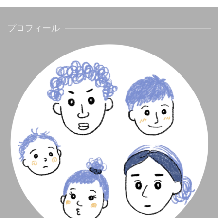
プロフィール