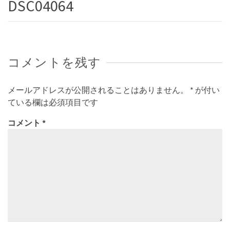
DSC04064
コメントを残す
メールアドレスが公開されることはありません。
*
が付い
ている欄は必須項目です
コメント
*