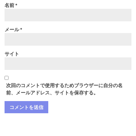
名前
*
メール
*
サイト
次回のコメントで使用するためブラウザーに自分の名
前、メールアドレス、サイトを保存する。