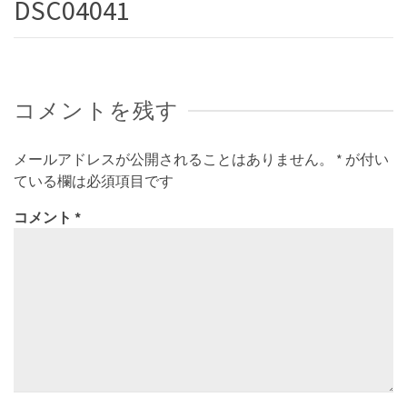
DSC04041
コメントを残す
メールアドレスが公開されることはありません。
*
が付い
ている欄は必須項目です
コメント
*