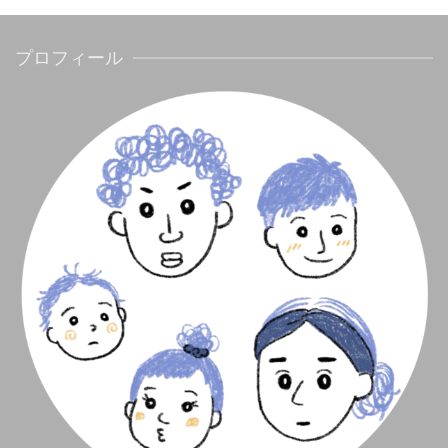
プロフィール