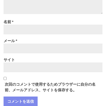
名前
*
メール
*
サイト
次回のコメントで使用するためブラウザーに自分の名
前、メールアドレス、サイトを保存する。