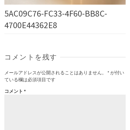
5AC09C76-FC33-4F60-BB8C-
4700E44362E8
コメントを残す
メールアドレスが公開されることはありません。
*
が付い
ている欄は必須項目です
コメント
*