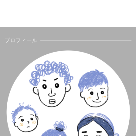
プロフィール