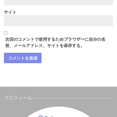
サイト
次回のコメントで使用するためブラウザーに自分の名
前、メールアドレス、サイトを保存する。
プロフィール