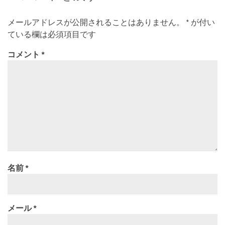
メールアドレスが公開されることはありません。
*
が付い
ている欄は必須項目です
コメント
*
名前
*
メール
*