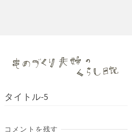
タイトル-5
コメントを残す