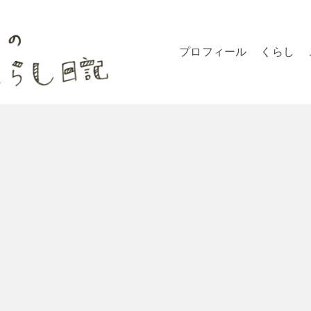
プロフィール
くらし