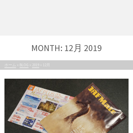
MONTH: 12月 2019
ホーム
»
BLOG
»
2019
»
12月