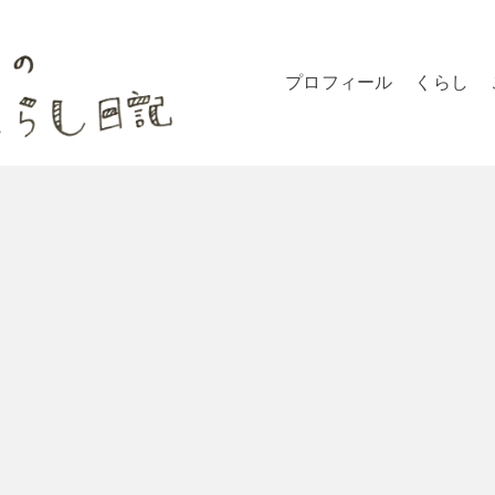
プロフィール
くらし