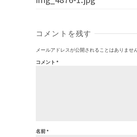
コメントを残す
メールアドレスが公開されることはありませ
コメント
*
名前
*