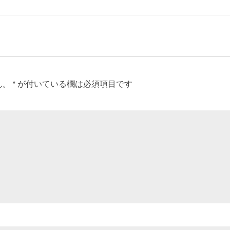
ん。
*
が付いている欄は必須項目です