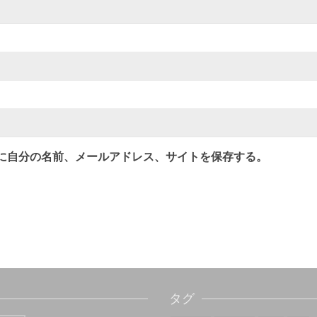
に自分の名前、メールアドレス、サイトを保存する。
タグ