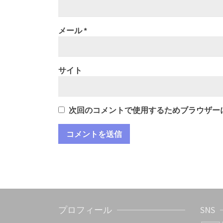
メール
*
サイト
次回のコメントで使用するためブラウザー
プロフィール
SNS