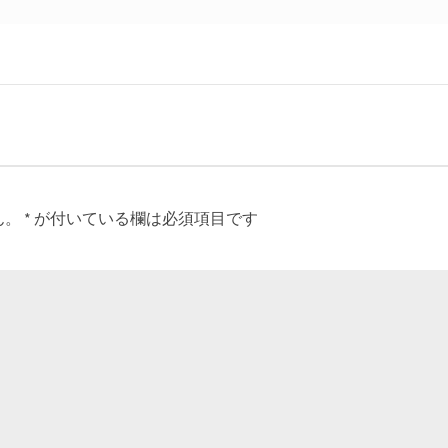
ん。
*
が付いている欄は必須項目です