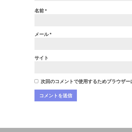
名前
*
メール
*
サイト
次回のコメントで使用するためブラウザー