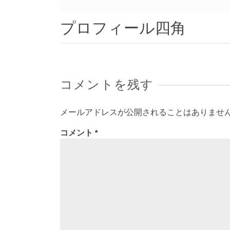
プロフィール四角
コメントを残す
メールアドレスが公開されることはありませ
コメント
*