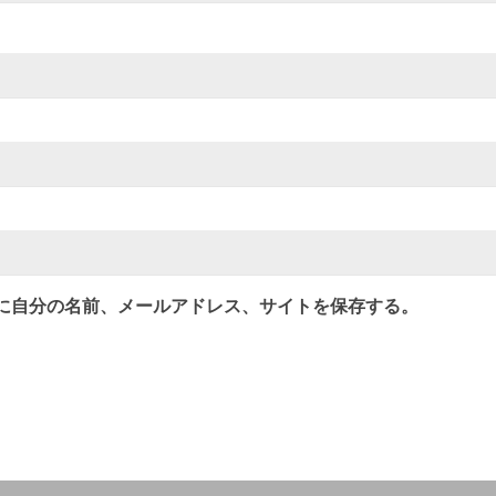
に自分の名前、メールアドレス、サイトを保存する。