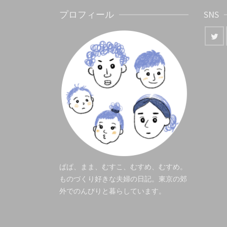
プロフィール
SNS
ぱぱ、まま、むすこ、むすめ、むすめ。
ものづくり好きな夫婦の日記。東京の郊
外でのんびりと暮らしています。