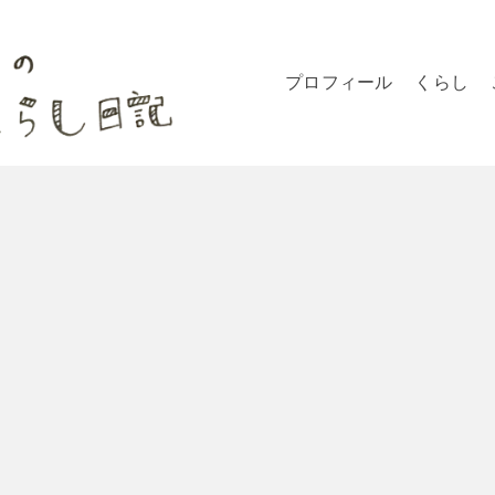
プロフィール
くらし